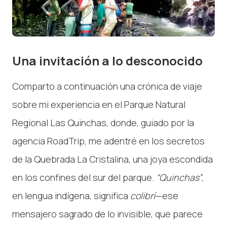
Una invitación a lo desconocido
Comparto a continuación una crónica de viaje
sobre mi experiencia en el Parque Natural
Regional Las Quinchas, donde, guiado por la
agencia RoadTrip, me adentré en los secretos
de la Quebrada La Cristalina, una joya escondida
en los confines del sur del parque.
“Quinchas”
,
en lengua indígena, significa
colibrí
—ese
mensajero sagrado de lo invisible, que parece