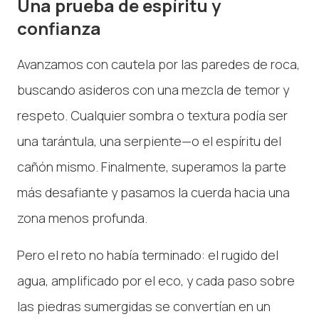
Una prueba de espíritu y
confianza
Avanzamos con cautela por las paredes de roca,
buscando asideros con una mezcla de temor y
respeto. Cualquier sombra o textura podía ser
una tarántula, una serpiente—o el espíritu del
cañón mismo. Finalmente, superamos la parte
más desafiante y pasamos la cuerda hacia una
zona menos profunda.
Pero el reto no había terminado: el rugido del
agua, amplificado por el eco, y cada paso sobre
las piedras sumergidas se convertían en un