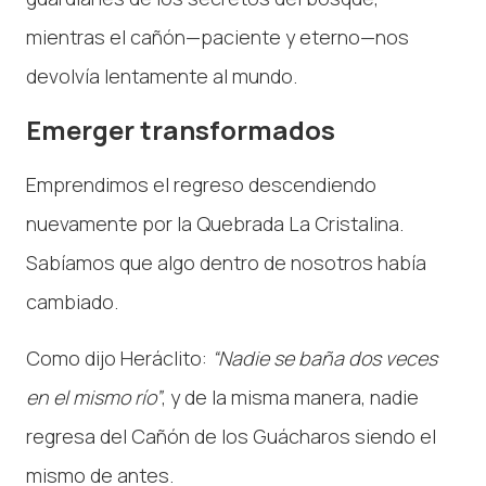
mientras el cañón—paciente y eterno—nos
devolvía lentamente al mundo.
Emerger transformados
Emprendimos el regreso descendiendo
nuevamente por la Quebrada La Cristalina.
Sabíamos que algo dentro de nosotros había
cambiado.
Como dijo Heráclito:
“Nadie se baña dos veces
en el mismo río”
, y de la misma manera, nadie
regresa del Cañón de los Guácharos siendo el
mismo de antes.