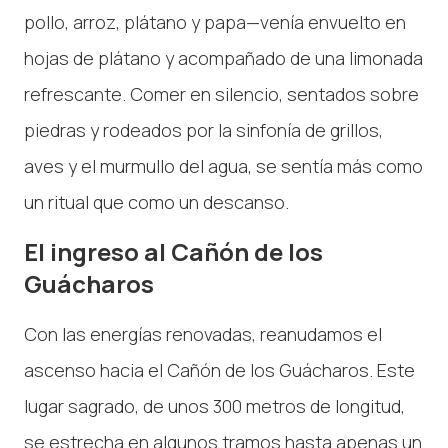
pollo, arroz, plátano y papa—venía envuelto en
hojas de plátano y acompañado de una limonada
refrescante. Comer en silencio, sentados sobre
piedras y rodeados por la sinfonía de grillos,
aves y el murmullo del agua, se sentía más como
un ritual que como un descanso.
El ingreso al Cañón de los
Guácharos
Con las energías renovadas, reanudamos el
ascenso hacia el Cañón de los Guácharos. Este
lugar sagrado, de unos 300 metros de longitud,
se estrecha en algunos tramos hasta apenas un