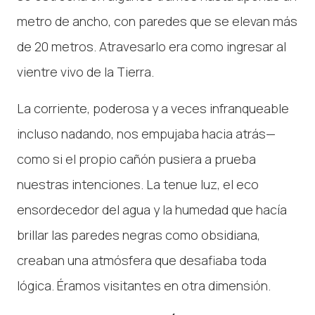
metro de ancho, con paredes que se elevan más
de 20 metros. Atravesarlo era como ingresar al
vientre vivo de la Tierra.
La corriente, poderosa y a veces infranqueable
incluso nadando, nos empujaba hacia atrás—
como si el propio cañón pusiera a prueba
nuestras intenciones. La tenue luz, el eco
ensordecedor del agua y la humedad que hacía
brillar las paredes negras como obsidiana,
creaban una atmósfera que desafiaba toda
lógica. Éramos visitantes en otra dimensión.