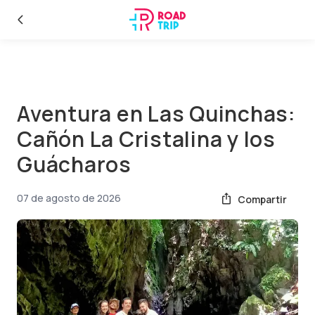
Aventura en Las Quinchas:
Cañón La Cristalina y los
Guácharos
07 de agosto de 2026
Compartir