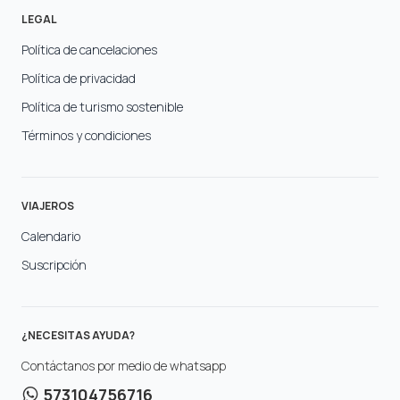
LEGAL
Política de cancelaciones
Política de privacidad
Política de turismo sostenible
Términos y condiciones
VIAJEROS
Calendario
Suscripción
¿NECESITAS AYUDA?
Contáctanos por medio de whatsapp
573104756716