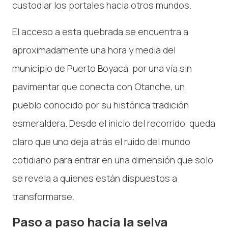
custodiar los portales hacia otros mundos.
El acceso a esta quebrada se encuentra a
aproximadamente una hora y media del
municipio de Puerto Boyacá, por una vía sin
pavimentar que conecta con Otanche, un
pueblo conocido por su histórica tradición
esmeraldera. Desde el inicio del recorrido, queda
claro que uno deja atrás el ruido del mundo
cotidiano para entrar en una dimensión que solo
se revela a quienes están dispuestos a
transformarse.
Paso a paso hacia la selva