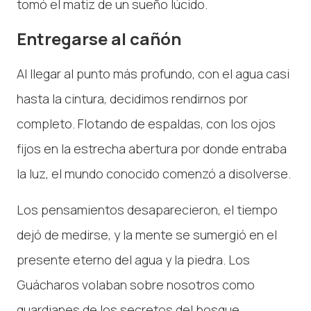
tomó el matiz de un sueño lúcido.
Entregarse al cañón
Al llegar al punto más profundo, con el agua casi
hasta la cintura, decidimos rendirnos por
completo. Flotando de espaldas, con los ojos
fijos en la estrecha abertura por donde entraba
la luz, el mundo conocido comenzó a disolverse.
Los pensamientos desaparecieron, el tiempo
dejó de medirse, y la mente se sumergió en el
presente eterno del agua y la piedra. Los
Guácharos volaban sobre nosotros como
guardianes de los secretos del bosque,