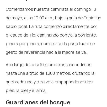
Comenzamos nuestra caminata el domingo 18
de mayo, a las 10:00 a.m., bajo la guía de Fabio, un
sabio local. La ruta comenzó directamente por
el cauce del río, caminando contra la corriente,
piedra por piedra, como si cada paso fuera un
gesto de reverencia hacia la madre selva.
A lo largo de casi 10 kilómetros, ascendimos
hasta una altitud de 1.200 metros, cruzando la
quebrada una y otra vez, empapándonos los
pies, la piel y el alma.
Guardianes del bosque