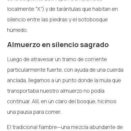
localmente “X”) y de tarántulas que habitan en
silencio entre las piedras y el sotobosque
húmedo.
Almuerzo en silencio sagrado
Luego de atravesar un tramo de corriente
particularmente fuerte, con ayuda de una cuerda
anclada, llegamos a un punto donde la mula que
transportaba nuestro almuerzo no podía
continuar. Allí, en un claro del bosque, hicimos
una pausa para comer.
El tradicional fiambre—una mezcla abundante de