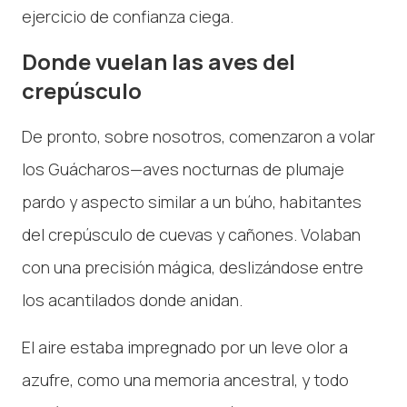
ejercicio de confianza ciega.
Donde vuelan las aves del
crepúsculo
De pronto, sobre nosotros, comenzaron a volar
los Guácharos—aves nocturnas de plumaje
pardo y aspecto similar a un búho, habitantes
del crepúsculo de cuevas y cañones. Volaban
con una precisión mágica, deslizándose entre
los acantilados donde anidan.
El aire estaba impregnado por un leve olor a
azufre, como una memoria ancestral, y todo