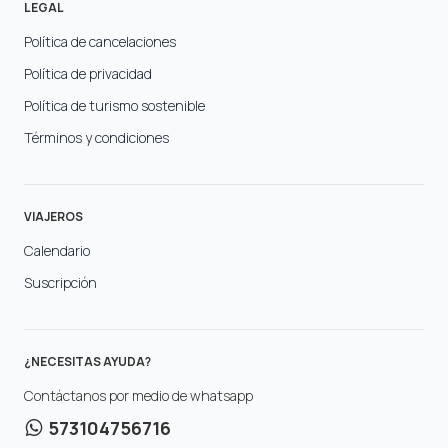
LEGAL
Política de cancelaciones
Política de privacidad
Política de turismo sostenible
Términos y condiciones
VIAJEROS
Calendario
Suscripción
¿NECESITAS AYUDA?
Contáctanos por medio de whatsapp
573104756716