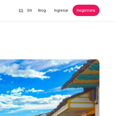
ES
EN
Blog
Ingresar
Regístrate