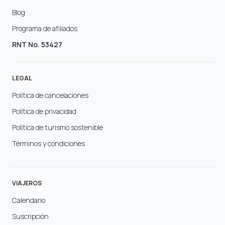
Blog
Programa de afiliados
RNT No. 53427
LEGAL
Política de cancelaciones
Política de privacidad
Política de turismo sostenible
Términos y condiciones
VIAJEROS
Calendario
Suscripción