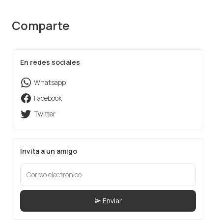
Comparte
En redes sociales
Whatsapp
Facebook
Twitter
Invita a un amigo
Enviar