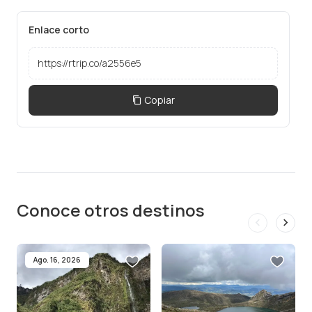
Enlace corto
Copiar
Conoce otros destinos
Ago. 16, 2026