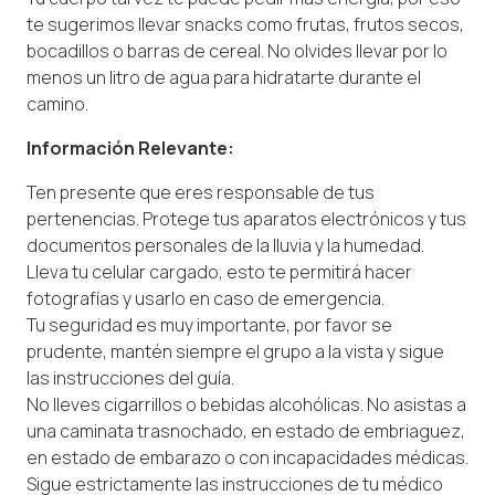
te sugerimos llevar snacks como frutas, frutos secos,
bocadillos o barras de cereal. No olvides llevar por lo
menos un litro de agua para hidratarte durante el
camino.
Información Relevante:
Ten presente que eres responsable de tus
pertenencias. Protege tus aparatos electrónicos y tus
documentos personales de la lluvia y la humedad.
Lleva tu celular cargado, esto te permitirá hacer
fotografías y usarlo en caso de emergencia.
Tu seguridad es muy importante, por favor se
prudente, mantén siempre el grupo a la vista y sigue
las instrucciones del guía.
No lleves cigarrillos o bebidas alcohólicas. No asistas a
una caminata trasnochado, en estado de embriaguez,
en estado de embarazo o con incapacidades médicas.
Sigue estrictamente las instrucciones de tu médico