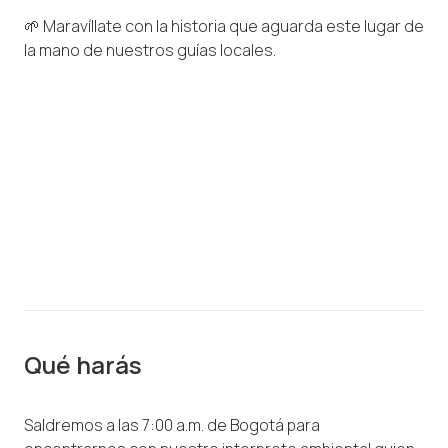
🌱 Maravíllate con la historia que aguarda este lugar de
la mano de nuestros guías locales.
Qué harás
Saldremos a las 7:00 a.m. de Bogotá para