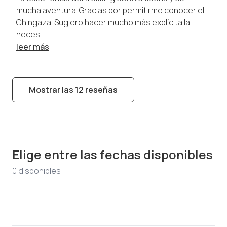
mucha aventura. Gracias por permitirme conocer el
Chingaza. Sugiero hacer mucho más explícita la
neces...
leer más
Mostrar las 12 reseñas
Elige entre las fechas disponibles
0
disponible
s