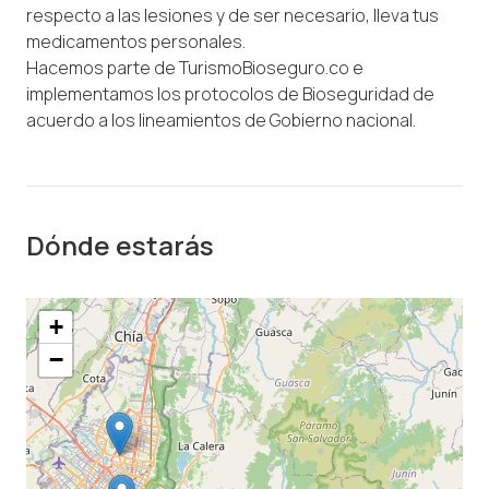
respecto a las lesiones y de ser necesario, lleva tus
medicamentos personales.
Hacemos parte de TurismoBioseguro.co e
implementamos los protocolos de Bioseguridad de
acuerdo a los lineamientos de Gobierno nacional.
Dónde estarás
+
−