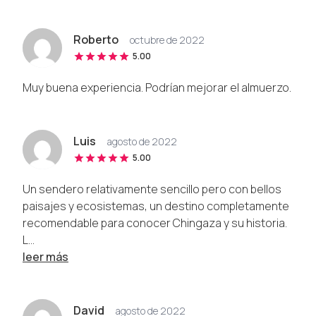
Roberto
octubre de 2022
5.00
Muy buena experiencia. Podrían mejorar el almuerzo.
Luis
agosto de 2022
5.00
Un sendero relativamente sencillo pero con bellos
paisajes y ecosistemas, un destino completamente
recomendable para conocer Chingaza y su historia.
L...
leer más
David
agosto de 2022