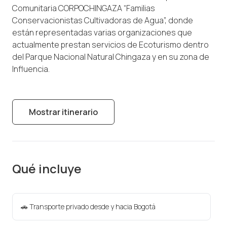
Comunitaria CORPOCHINGAZA “Familias
Conservacionistas Cultivadoras de Agua”, donde
están representadas varias organizaciones que
actualmente prestan servicios de Ecoturismo dentro
del Parque Nacional Natural Chingaza y en su zona de
Influencia.
Mostrar itinerario
Qué incluye
🚗 Transporte privado desde y hacia Bogotá