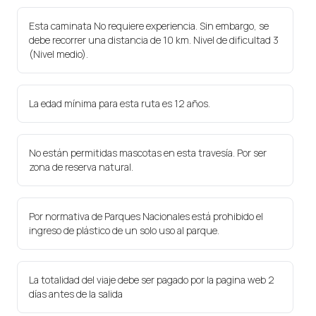
Esta caminata No requiere experiencia. Sin embargo, se
debe recorrer una distancia de 10 km. Nivel de dificultad 3
(Nivel medio).
La edad mínima para esta ruta es 12 años.
No están permitidas mascotas en esta travesía. Por ser
zona de reserva natural.
Por normativa de Parques Nacionales está prohibido el
ingreso de plástico de un solo uso al parque.
La totalidad del viaje debe ser pagado por la pagina web 2
días antes de la salida