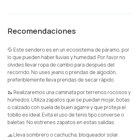
Recomendaciones
💦 Este sendero es en un ecosistema de páramo, por
lo que pueden haber lluvias y humedad. Por favor no
olvides llevar ropa de cambio para después del
recorrido. No uses jeans o prendas de algodón,
preferiblemente lleva prendas de secar rápido.
🥾 Realizaremos una caminata por terrenos rocosos y
húmedos. Utiliza zapatos que se puedan mojar, botas
o calzado con suela de buen agarre y que proteja el
tobillo es ideal. Evita el uso de tenis tipo converse o
baletas. No estrenes zapatos en estas salidas.
🧢 Lleva sombrero o cachucha, bloqueador solar.