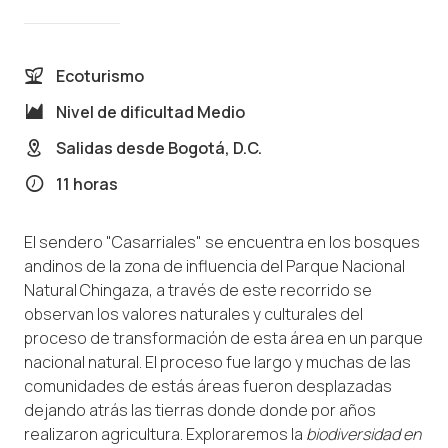
Ecoturismo
Nivel de dificultad
Medio
Salidas desde
Bogotá, D.C.
11 horas
El sendero "Casarriales" se encuentra en los bosques
andinos de la zona de influencia del Parque Nacional
Natural Chingaza, a través de este recorrido se
observan los valores naturales y culturales del
proceso de transformación de esta área en un parque
nacional natural. El proceso fue largo y muchas de las
comunidades de estás áreas fueron desplazadas
dejando atrás las tierras donde donde por años
realizaron agricultura. Exploraremos la
biodiversidad en