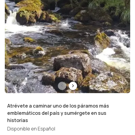
Atrévete a caminar uno de los páramos más
emblemáticos del país y sumérgete en sus
historias
Disponible en
Español