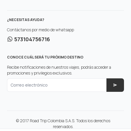
¿NECESITAS AYUDA?
Contáctanos por medio de whatsapp
573104756716
CONOCE CUÁL SERÁ TU PRÓXIMO DESTINO
Recibe notificaciones de nuestros viajes, podrás acceder a
promociones y privilegios exclusivos.
Correo electrónico
© 2017 Road Trip Colombia S.A.S. Todos los derechos
reservados.