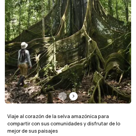
Viaje al corazón de la selva amazónica para
compartir con sus comunidades y disfrutar de lo
mejor de sus paisajes