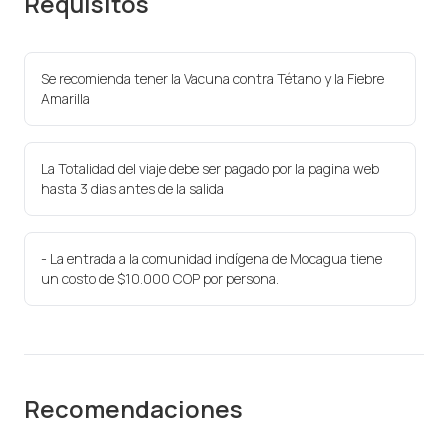
Requisitos
Se recomienda tener la Vacuna contra Tétano y la Fiebre
Amarilla
La Totalidad del viaje debe ser pagado por la pagina web
hasta 3 dias antes de la salida
- La entrada a la comunidad indígena de Mocagua tiene
un costo de $10.000 COP por persona.
Recomendaciones