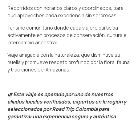
Recorridos con horarios claros y coordinados, para
que aproveches cada experiencia sin sorpresas.
Turismo comunitario donde cada viajero participa
activamente en procesos de conservación, cultura e
intercambio ancestral.
Viaje amigable con la naturaleza, que disminuye su
huella y promueve respeto profundo por la flora, fauna
y tradiciones del Amazonas.
🌿 Este viaje es operado por uno de nuestros
aliados locales verificados, expertos en la región y
seleccionados por Road Trip Colombia para
garantizar una experiencia segura y auténtica.