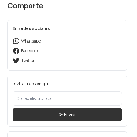
Comparte
En redes sociales
Whatsapp
Facebook
Twitter
Invita a un amigo
Enviar