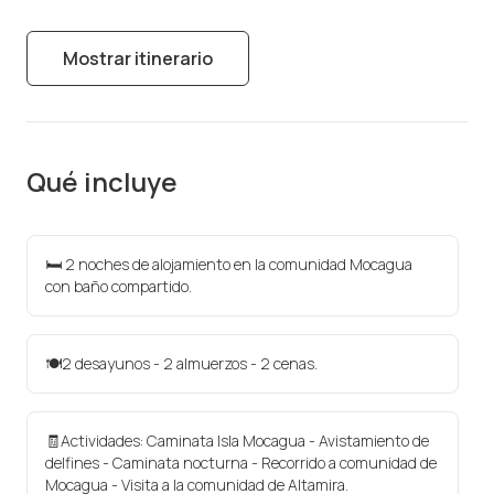
Mostrar itinerario
Qué incluye
🛏️ 2 noches de alojamiento en la comunidad Mocagua
con baño compartido.
🍽️2 desayunos - 2 almuerzos - 2 cenas.
🧾Actividades: Caminata Isla Mocagua - Avistamiento de
delfines - Caminata nocturna - Recorrido a comunidad de
Mocagua - Visita a la comunidad de Altamira.