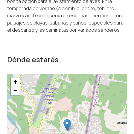
bonita opción para el avistamiento de aves. En la
temporada de verano (diciembre, enero, febrero,
marzo y abril) se observa un escenario hermoso con
paisajes de playas, sabanas y caños, especiales para
el descanso y las caminatas por variados senderos.
Dónde estarás
+
−