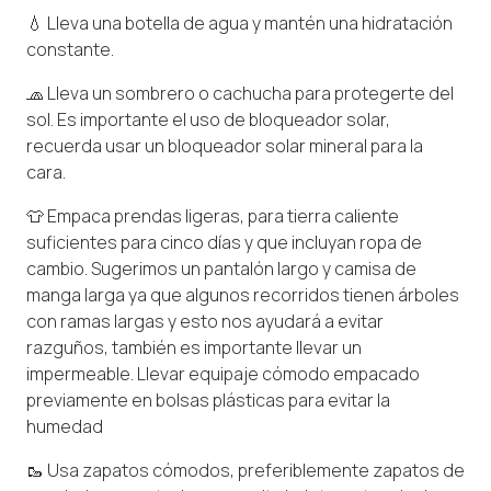
💧 Lleva una botella de agua y mantén una hidratación
constante.
🧢 Lleva un sombrero o cachucha para protegerte del
sol. Es importante el uso de bloqueador solar,
recuerda usar un bloqueador solar mineral para la
cara.
👕 Empaca prendas ligeras, para tierra caliente
suficientes para cinco días y que incluyan ropa de
cambio. Sugerimos un pantalón largo y camisa de
manga larga ya que algunos recorridos tienen árboles
con ramas largas y esto nos ayudará a evitar
razguños, también es importante llevar un
impermeable. Llevar equipaje cómodo empacado
previamente en bolsas plásticas para evitar la
humedad
🥾 Usa zapatos cómodos, preferiblemente zapatos de