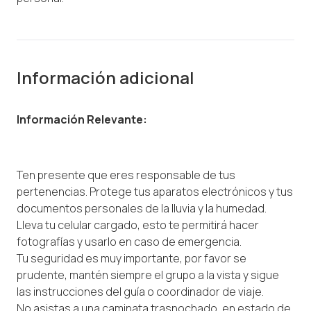
Información adicional
Información Relevante:
Ten presente que eres responsable de tus
pertenencias. Protege tus aparatos electrónicos y tus
documentos personales de la lluvia y la humedad.
Lleva tu celular cargado, esto te permitirá hacer
fotografías y usarlo en caso de emergencia.
Tu seguridad es muy importante, por favor se
prudente, mantén siempre el grupo a la vista y sigue
las instrucciones del guía o coordinador de viaje.
No asistas a una caminata trasnochado, en estado de