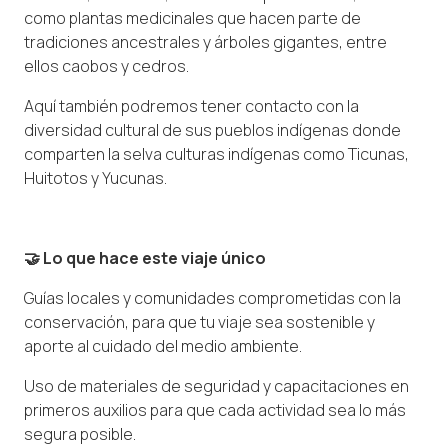
como plantas medicinales que hacen parte de
tradiciones ancestrales y árboles gigantes, entre
ellos caobos y cedros.
Aquí también podremos tener contacto con la
diversidad cultural de sus pueblos indígenas donde
comparten la selva culturas indígenas como Ticunas,
Huitotos y Yucunas.
🤝 Lo que hace este viaje único
Guías locales y comunidades comprometidas con la
conservación, para que tu viaje sea sostenible y
aporte al cuidado del medio ambiente.
Uso de materiales de seguridad y capacitaciones en
primeros auxilios para que cada actividad sea lo más
segura posible.