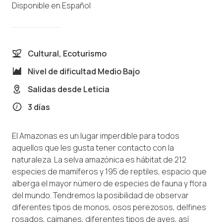
Disponible en
Español
Cultural, Ecoturismo
Nivel de dificultad
Medio Bajo
Salidas desde
Leticia
3 días
El Amazonas es un lugar imperdible para todos
aquellos que les gusta tener contacto con la
naturaleza. La selva amazónica es hábitat de 212
especies de mamíferos y 195 de reptiles, espacio que
alberga el mayor número de especies de fauna y flora
del mundo. Tendremos la posibilidad de observar
diferentes tipos de monos, osos perezosos, delfines
rosados, caimanes, diferentes tipos de aves, así