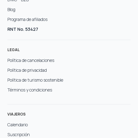
Blog
Programa de afiliados
RNT No. 53427
LEGAL
Política de cancelaciones
Política de privacidad
Política de turismo sostenible
Términos y condiciones
VIAJEROS
Calendario
Suscripción