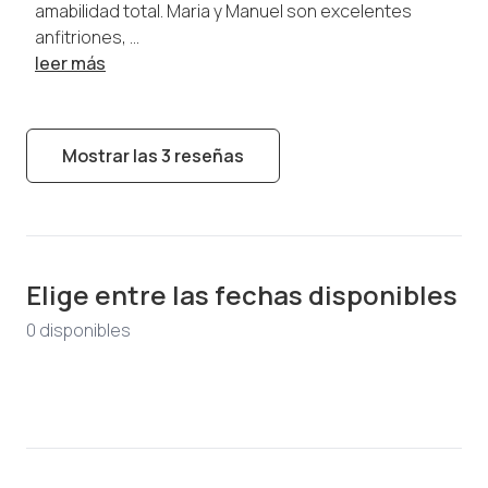
amabilidad total. Maria y Manuel son excelentes
anfitriones, ...
leer más
Mostrar las 3 reseñas
Elige entre las fechas disponibles
0
disponible
s