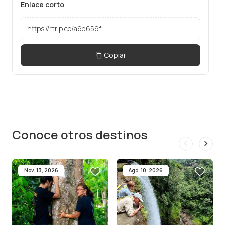
Enlace corto
Copiar
Conoce otros destinos
Nov. 13, 2026
Ago. 10, 2026