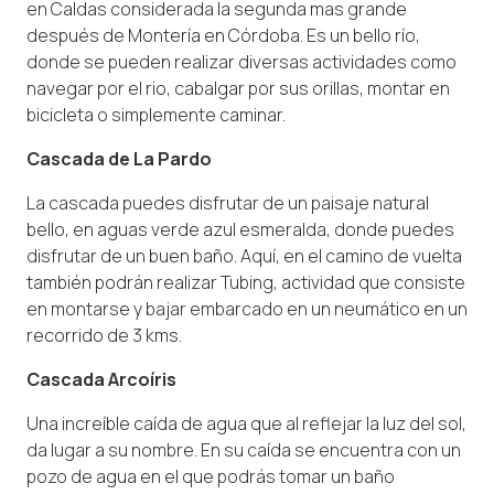
en Caldas considerada la segunda mas grande
después de Montería en Córdoba. Es un bello río,
donde se pueden realizar diversas actividades como
navegar por el rio, cabalgar por sus orillas, montar en
bicicleta o simplemente caminar.
Cascada de La Pardo
La cascada puedes disfrutar de un paisaje natural
bello, en aguas verde azul esmeralda, donde puedes
disfrutar de un buen baño. Aquí, en el camino de vuelta
también podrán realizar Tubing, actividad que consiste
en montarse y bajar embarcado en un neumático en un
recorrido de 3 kms.
Cascada Arcoíris
Una increíble caída de agua que al reflejar la luz del sol,
da lugar a su nombre. En su caída se encuentra con un
pozo de agua en el que podrás tomar un baño