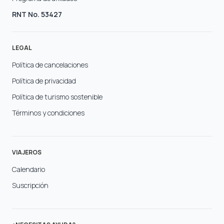
RNT No. 53427
LEGAL
Política de cancelaciones
Política de privacidad
Política de turismo sostenible
Términos y condiciones
VIAJEROS
Calendario
Suscripción