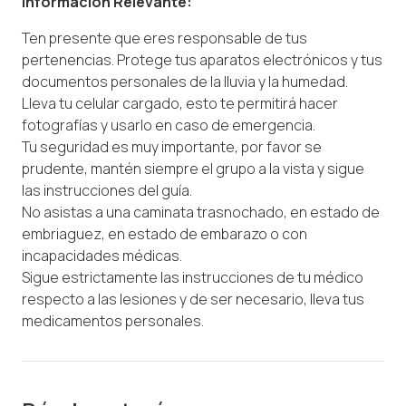
Información Relevante:
Ten presente que eres responsable de tus
pertenencias. Protege tus aparatos electrónicos y tus
documentos personales de la lluvia y la humedad.
Lleva tu celular cargado, esto te permitirá hacer
fotografías y usarlo en caso de emergencia.
Tu seguridad es muy importante, por favor se
prudente, mantén siempre el grupo a la vista y sigue
las instrucciones del guía.
No asistas a una caminata trasnochado, en estado de
embriaguez, en estado de embarazo o con
incapacidades médicas.
Sigue estrictamente las instrucciones de tu médico
respecto a las lesiones y de ser necesario, lleva tus
medicamentos personales.