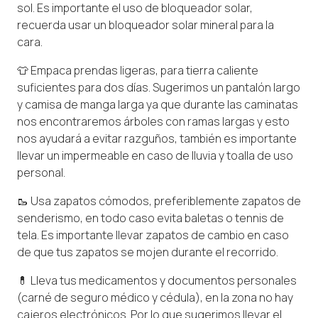
sol. Es importante el uso de bloqueador solar,
recuerda usar un bloqueador solar mineral para la
cara.
👕 Empaca prendas ligeras, para tierra caliente
suficientes para dos días. Sugerimos un pantalón largo
y camisa de manga larga ya que durante las caminatas
nos encontraremos árboles con ramas largas y esto
nos ayudará a evitar razguños, también es importante
llevar un impermeable en caso de lluvia y toalla de uso
personal.
🥾 Usa zapatos cómodos, preferiblemente zapatos de
senderismo, en todo caso evita baletas o tennis de
tela. Es importante llevar zapatos de cambio en caso
de que tus zapatos se mojen durante el recorrido.
💊 Lleva tus medicamentos y documentos personales
(carné de seguro médico y cédula), en la zona no hay
cajeros electrónicos. Por lo que sugerimos llevar el