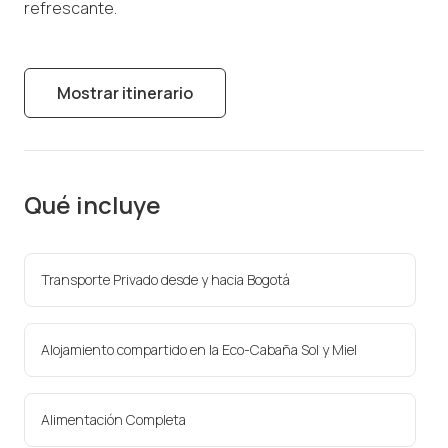
refrescante.
Mostrar itinerario
Qué incluye
Transporte Privado desde y hacia Bogotá
Alojamiento compartido en la Eco-Cabaña Sol y Miel
Alimentación Completa