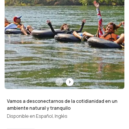
Vamos a desconectarnos de la cotidianidad en un
ambiente natural y tranquilo
Disponible en
Español, Inglés