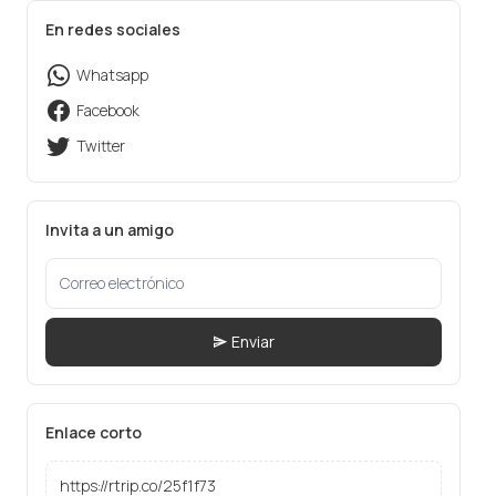
En redes sociales
Whatsapp
Facebook
Twitter
Invita a un amigo
Enviar
Enlace corto