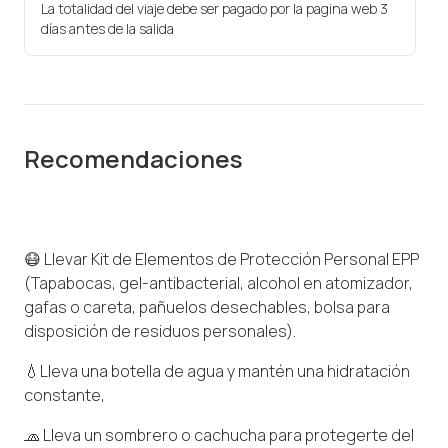
La totalidad del viaje debe ser pagado por la pagina web 3
días antes de la salida
Recomendaciones
😷 Llevar Kit de Elementos de Protección Personal EPP
(Tapabocas, gel-antibacterial, alcohol en atomizador,
gafas o careta, pañuelos desechables, bolsa para
disposición de residuos personales).
💧Lleva una botella de agua y mantén una hidratación
constante,
🧢 Lleva un sombrero o cachucha para protegerte del