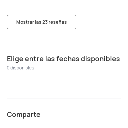
Mostrar las 23 reseñas
Elige entre las fechas disponibles
0
disponible
s
Comparte