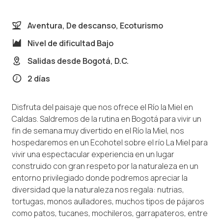
Aventura, De descanso, Ecoturismo
Nivel de dificultad
Bajo
Salidas desde
Bogotá, D.C.
2 días
Disfruta del paisaje que nos ofrece el Río la Miel en
Caldas. Saldremos de la rutina en Bogotá para vivir un
fin de semana muy divertido en el Río la Miel, nos
hospedaremos en un Ecohotel sobre el río La Miel para
vivir una espectacular experiencia en un lugar
construido con gran respeto por la naturaleza en un
entorno privilegiado donde podremos apreciar la
diversidad que la naturaleza nos regala: nutrias,
tortugas, monos aulladores, muchos tipos de pájaros
como patos, tucanes, mochileros, garrapateros, entre