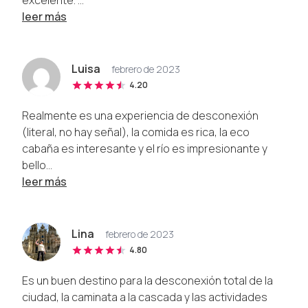
leer más
Luisa
febrero de 2023
4.20
Realmente es una experiencia de desconexión
(literal, no hay señal), la comida es rica, la eco
cabaña es interesante y el río es impresionante y
bello...
leer más
Lina
febrero de 2023
4.80
Es un buen destino para la desconexión total de la
ciudad, la caminata a la cascada y las actividades