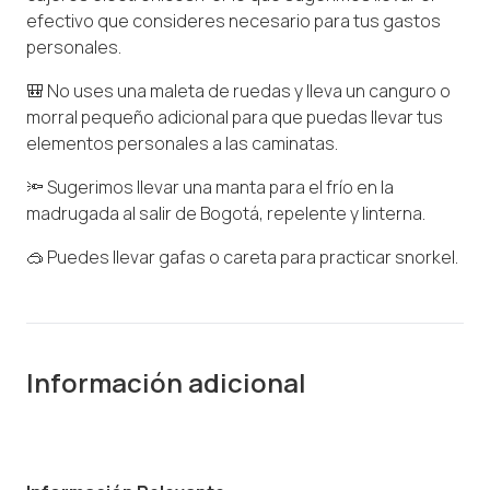
efectivo que consideres necesario para tus gastos
personales.
🎒 No uses una maleta de ruedas y lleva un canguro o
morral pequeño adicional para que puedas llevar tus
elementos personales a las caminatas.
🔦 Sugerimos llevar una manta para el frío en la
madrugada al salir de Bogotá, repelente y linterna.
🥽 Puedes llevar gafas o careta para practicar snorkel.
Información adicional