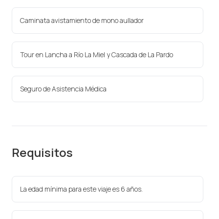
Caminata avistamiento de mono aullador
Tour en Lancha a Río La Miel y Cascada de La Pardo
Seguro de Asistencia Médica
Requisitos
La edad mínima para este viaje es 6 años.