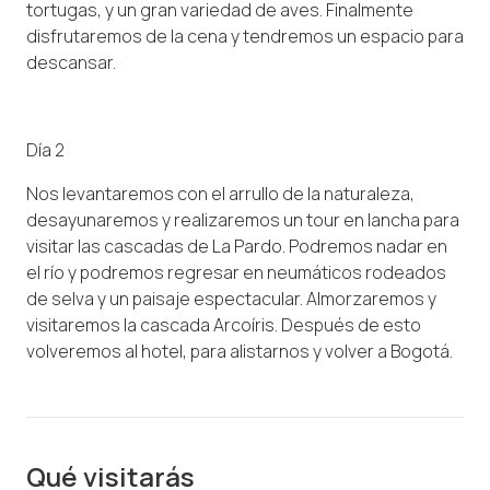
tortugas, y un gran variedad de aves. Finalmente
disfrutaremos de la cena y tendremos un espacio para
descansar.
Día 2
Nos levantaremos con el arrullo de la naturaleza,
desayunaremos y realizaremos un tour en lancha para
visitar las cascadas de La Pardo. Podremos nadar en
el río y podremos regresar en neumáticos rodeados
de selva y un paisaje espectacular. Almorzaremos y
visitaremos la cascada Arcoíris. Después de esto
volveremos al hotel, para alistarnos y volver a Bogotá.
Qué visitarás