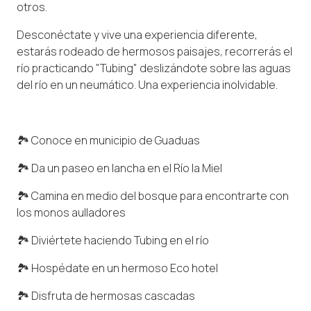
otros.
Desconéctate y vive una experiencia diferente,
estarás rodeado de hermosos paisajes, recorrerás el
río practicando "Tubing" deslizándote sobre las aguas
del río en un neumático. Una experiencia inolvidable.
🏞 Conoce en municipio de Guaduas
🏞 Da un paseo en lancha en el Río la Miel
🏞 Camina en medio del bosque para encontrarte con
los monos aulladores
🏞 Diviértete haciendo Tubing en el río
🏞 Hospédate en un hermoso Eco hotel
🏞 Disfruta de hermosas cascadas