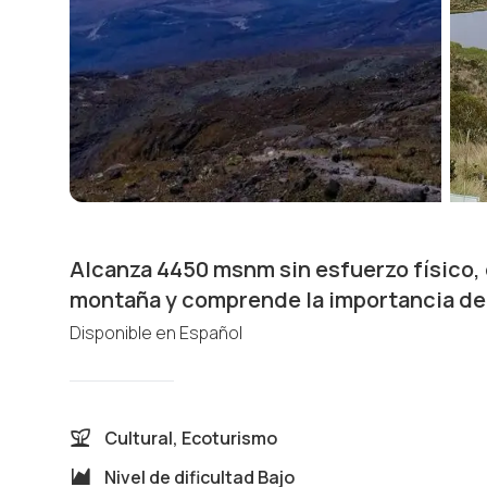
Alcanza 4450 msnm sin esfuerzo físico, d
montaña y comprende la importancia de 
Disponible en
Español
Cultural, Ecoturismo
Nivel de dificultad
Bajo