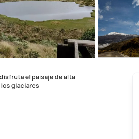
isfruta el paisaje de alta
los glaciares