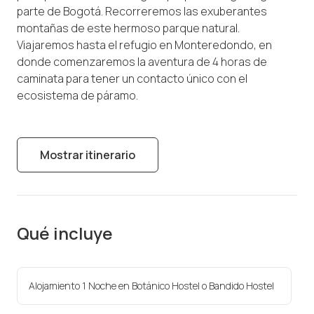
parte de Bogotá. Recorreremos las exuberantes
montañas de este hermoso parque natural.
Viajaremos hasta el refugio en Monteredondo, en
donde comenzaremos la aventura de 4 horas de
caminata para tener un contacto único con el
ecosistema de páramo.
Mostrar itinerario
Qué incluye
Alojamiento 1 Noche en Botánico Hostel o Bandido Hostel