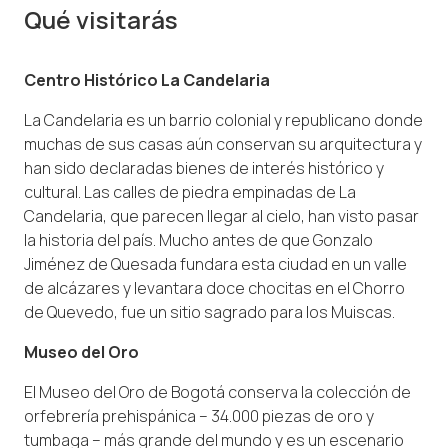
Qué visitarás
Centro Histórico La Candelaria
La Candelaria es un barrio colonial y republicano donde
muchas de sus casas aún conservan su arquitectura y
han sido declaradas bienes de interés histórico y
cultural. Las calles de piedra empinadas de La
Candelaria, que parecen llegar al cielo, han visto pasar
la historia del país. Mucho antes de que Gonzalo
Jiménez de Quesada fundara esta ciudad en un valle
de alcázares y levantara doce chocitas en el Chorro
de Quevedo, fue un sitio sagrado para los Muiscas.
Museo del Oro
El Museo del Oro de Bogotá conserva la colección de
orfebrería prehispánica – 34.000 piezas de oro y
tumbaga – más grande del mundo y es un escenario