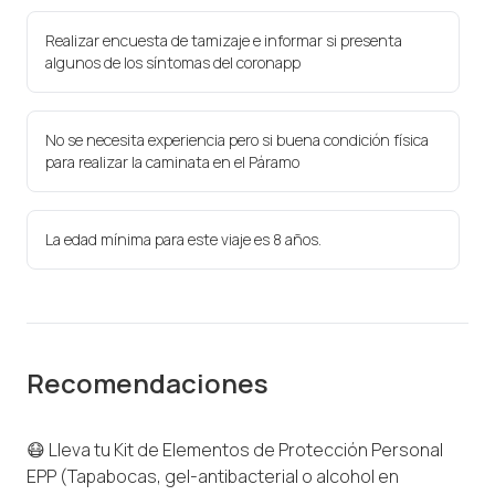
Realizar encuesta de tamizaje e informar si presenta
algunos de los síntomas del coronapp
No se necesita experiencia pero si buena condición física
para realizar la caminata en el Páramo
La edad mínima para este viaje es 8 años.
Recomendaciones
😷 Lleva tu Kit de Elementos de Protección Personal
EPP (Tapabocas, gel-antibacterial o alcohol en