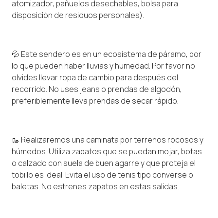
atomizador, pañuelos desechables, bolsa para
disposición de residuos personales).
💦 Este sendero es en un ecosistema de páramo, por
lo que pueden haber lluvias y humedad. Por favor no
olvides llevar ropa de cambio para después del
recorrido. No uses jeans o prendas de algodón,
preferiblemente lleva prendas de secar rápido.
🥾 Realizaremos una caminata por terrenos rocosos y
húmedos. Utiliza zapatos que se puedan mojar, botas
o calzado con suela de buen agarre y que proteja el
tobillo es ideal. Evita el uso de tenis tipo converse o
baletas. No estrenes zapatos en estas salidas.