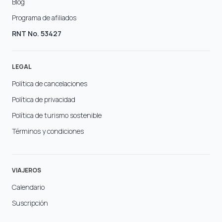
Blog
Programa de afiliados
RNT No. 53427
LEGAL
Política de cancelaciones
Política de privacidad
Política de turismo sostenible
Términos y condiciones
VIAJEROS
Calendario
Suscripción