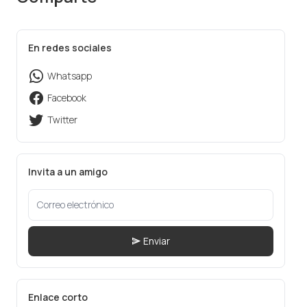
En redes sociales
Whatsapp
Facebook
Twitter
Invita a un amigo
Enviar
Enlace corto