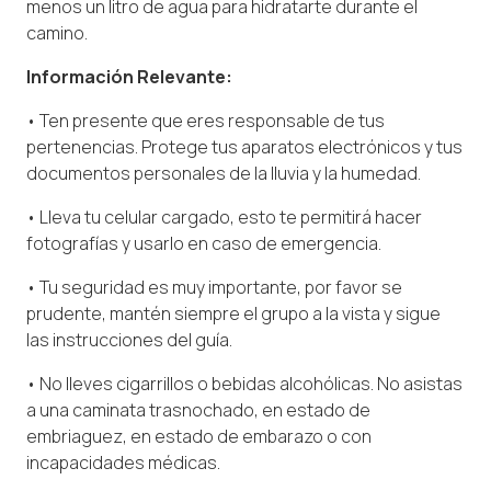
menos un litro de agua para hidratarte durante el
camino.
Información Relevante:
• Ten presente que eres responsable de tus
pertenencias. Protege tus aparatos electrónicos y tus
documentos personales de la lluvia y la humedad.
• Lleva tu celular cargado, esto te permitirá hacer
fotografías y usarlo en caso de emergencia.
• Tu seguridad es muy importante, por favor se
prudente, mantén siempre el grupo a la vista y sigue
las instrucciones del guía.
• No lleves cigarrillos o bebidas alcohólicas. No asistas
a una caminata trasnochado, en estado de
embriaguez, en estado de embarazo o con
incapacidades médicas.