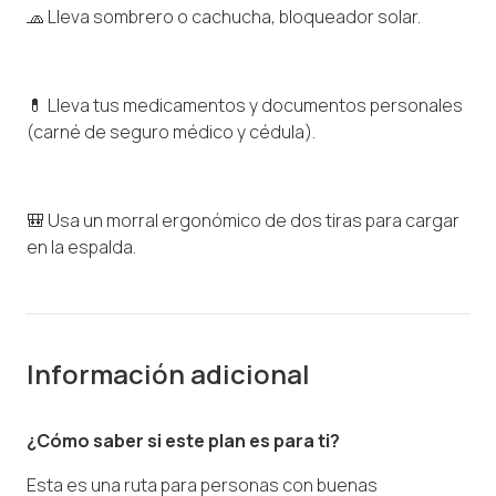
🧢 Lleva sombrero o cachucha, bloqueador solar.
💊 Lleva tus medicamentos y documentos personales
(carné de seguro médico y cédula).
🎒 Usa un morral ergonómico de dos tiras para cargar
en la espalda.
Información adicional
¿Cómo saber si este plan es para ti?
Esta es una ruta para personas con buenas