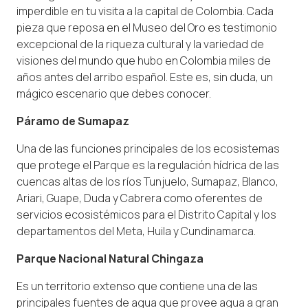
imperdible en tu visita a la capital de Colombia. Cada
pieza que reposa en el Museo del Oro es testimonio
excepcional de la riqueza cultural y la variedad de
visiones del mundo que hubo en Colombia miles de
años antes del arribo español. Este es, sin duda, un
mágico escenario que debes conocer.
Páramo de Sumapaz
Una de las funciones principales de los ecosistemas
que protege el Parque es la regulación hídrica de las
cuencas altas de los ríos Tunjuelo, Sumapaz, Blanco,
Ariari, Guape, Duda y Cabrera como oferentes de
servicios ecosistémicos para el Distrito Capital y los
departamentos del Meta, Huila y Cundinamarca.
Parque Nacional Natural Chingaza
Es un territorio extenso que contiene una de las
principales fuentes de agua que provee agua a gran