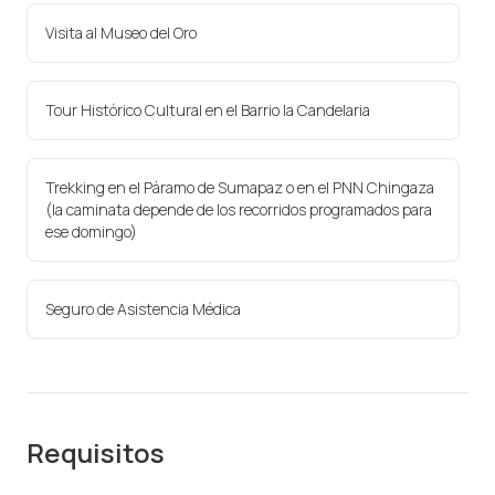
Visita al Museo del Oro
Tour Histórico Cultural en el Barrio la Candelaria
Trekking en el Páramo de Sumapaz o en el PNN Chingaza
(la caminata depende de los recorridos programados para
ese domingo)
Seguro de Asistencia Médica
Requisitos