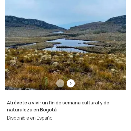
Atrévete a vivir un fin de semana cultural y de
naturaleza en Bogotá
Disponible en
Español