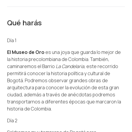
Qué harás
Día 1
El Museo de Oro
es una joya que guarda lo mejor de
la historia precolombiana de Colombia. También,
caminaremos el Barrio
La Candelaria
, este recorrido
permitirá conocer la historia política y cultural de
Bogotá. Podremos observar grandes obras de
arquitectura para conocer la evolución de esta gran
ciudad, además a través de anécdotas podremos
transportarnos a diferentes épocas que marcaron la
historia de Colombia.
Día 2