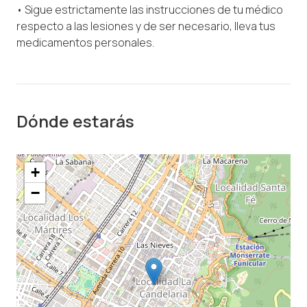
• Sigue estrictamente las instrucciones de tu médico
respecto a las lesiones y de ser necesario, lleva tus
medicamentos personales.
Dónde estarás
+
−