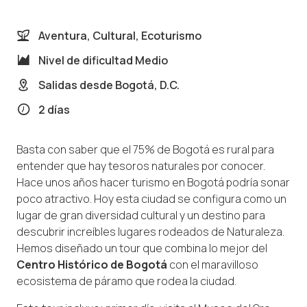
Aventura, Cultural, Ecoturismo
Nivel de dificultad
Medio
Salidas desde
Bogotá, D.C.
2 días
Basta con saber que el 75% de Bogotá es rural para
entender que hay tesoros naturales por conocer.
Hace unos años hacer turismo en Bogotá podría sonar
poco atractivo. Hoy esta ciudad se configura como un
lugar de gran diversidad cultural y un destino para
descubrir increíbles lugares rodeados de Naturaleza.
Hemos diseñado un tour que combina lo mejor del
Centro Histórico de Bogotá
con el maravilloso
ecosistema de páramo que rodea la ciudad.