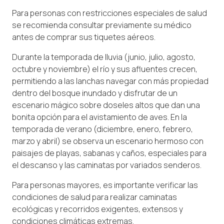
Para personas con restricciones especiales de salud
se recomienda consultar previamente su médico
antes de comprar sus tiquetes aéreos.
Durante la temporada de lluvia (junio, julio, agosto,
octubre y noviembre) el río y sus afluentes crecen,
permitiendo a las lanchas navegar con más propiedad
dentro del bosque inundado y disfrutar de un
escenario mágico sobre doseles altos que dan una
bonita opción para el avistamiento de aves. En la
temporada de verano (diciembre, enero, febrero,
marzo y abril) se observa un escenario hermoso con
paisajes de playas, sabanas y caños, especiales para
el descanso y las caminatas por variados senderos.
Para personas mayores, es importante verificar las
condiciones de salud para realizar caminatas
ecológicas y recorridos exigentes, extensos y
condiciones climáticas extremas.