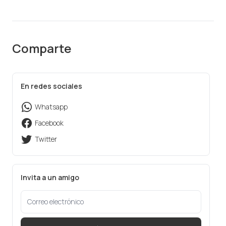
Comparte
En redes sociales
Whatsapp
Facebook
Twitter
Invita a un amigo