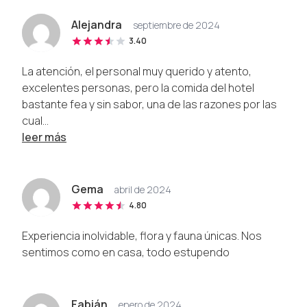
Alejandra
septiembre de 2024
3.40
La atención, el personal muy querido y atento,
excelentes personas, pero la comida del hotel
bastante fea y sin sabor, una de las razones por las
cual...
leer más
Gema
abril de 2024
4.80
Experiencia inolvidable, flora y fauna únicas. Nos
sentimos como en casa, todo estupendo
Fabián
enero de 2024