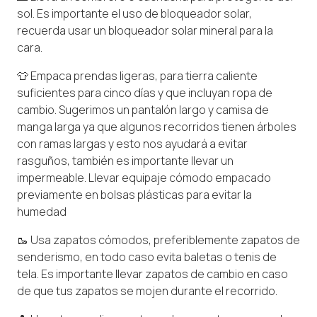
sol. Es importante el uso de bloqueador solar,
recuerda usar un bloqueador solar mineral para la
cara.
👕 Empaca prendas ligeras, para tierra caliente
suficientes para cinco días y que incluyan ropa de
cambio. Sugerimos un pantalón largo y camisa de
manga larga ya que algunos recorridos tienen árboles
con ramas largas y esto nos ayudará a evitar
rasguños, también es importante llevar un
impermeable. Llevar equipaje cómodo empacado
previamente en bolsas plásticas para evitar la
humedad
🥾 Usa zapatos cómodos, preferiblemente zapatos de
senderismo, en todo caso evita baletas o tenis de
tela. Es importante llevar zapatos de cambio en caso
de que tus zapatos se mojen durante el recorrido.