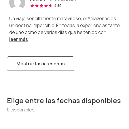
4.80
Un viaje sencillamente maravilloso, el Amazonas es
un destino imperdible. En todas la experiencias tanto
de uno como de varios días que he tenido con ...
leer más
Mostrar las 4 reseñas
Elige entre las fechas disponibles
0
disponible
s