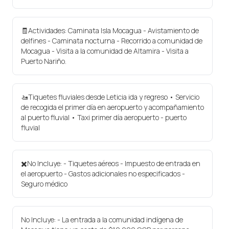
🧾Actividades: Caminata Isla Mocagua - Avistamiento de
delfines - Caminata nocturna - Recorrido a comunidad de
Mocagua - Visita a la comunidad de Altamira - Visita a
Puerto Nariño.
🚤Tiquetes fluviales desde Leticia ida y regreso • Servicio
de recogida el primer día en aeropuerto y acompañamiento
al puerto fluvial • Taxi primer día aeropuerto - puerto
fluvial
✖️No Incluye: - Tiquetes aéreos - Impuesto de entrada en
el aeropuerto - Gastos adicionales no especificados -
Seguro médico
No Incluye: - La entrada a la comunidad indígena de