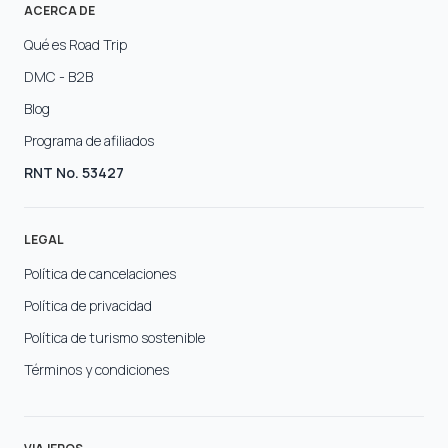
ACERCA DE
Qué es Road Trip
DMC - B2B
Blog
Programa de afiliados
RNT No. 53427
LEGAL
Política de cancelaciones
Política de privacidad
Política de turismo sostenible
Términos y condiciones