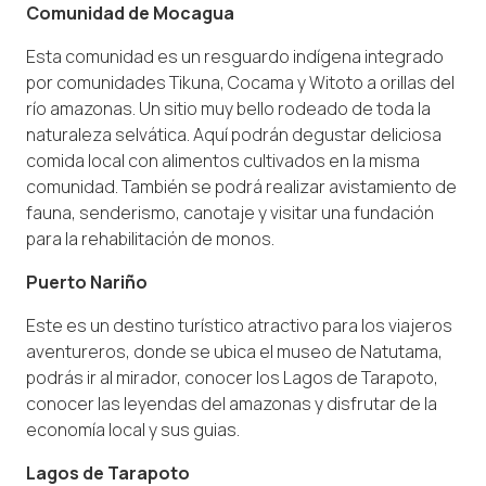
Comunidad de Mocagua
Esta comunidad es un resguardo indígena integrado
por comunidades Tikuna, Cocama y Witoto a orillas del
río amazonas. Un sitio muy bello rodeado de toda la
naturaleza selvática. Aquí podrán degustar deliciosa
comida local con alimentos cultivados en la misma
comunidad. También se podrá realizar avistamiento de
fauna, senderismo, canotaje y visitar una fundación
para la rehabilitación de monos.
Puerto Nariño
Este es un destino turístico atractivo para los viajeros
aventureros, donde se ubica el museo de Natutama,
podrás ir al mirador, conocer los Lagos de Tarapoto,
conocer las leyendas del amazonas y disfrutar de la
economía local y sus guias.
Lagos de Tarapoto