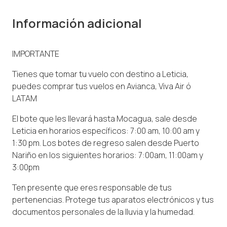
Información adicional
IMPORTANTE
Tienes que tomar tu vuelo con destino a Leticia,
puedes comprar tus vuelos en Avianca, Viva Air ó
LATAM
El bote que les llevará hasta Mocagua, sale desde
Leticia en horarios específicos: 7:00 am, 10:00 am y
1:30 pm. Los botes de regreso salen desde Puerto
Nariño en los siguientes horarios: 7:00am, 11:00am y
3:00pm
Ten presente que eres responsable de tus
pertenencias. Protege tus aparatos electrónicos y tus
documentos personales de la lluvia y la humedad.