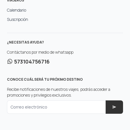
VIAJEROS
Calendario
Suscripción
¿NECESITAS AYUDA?
Contáctanos por medio de whatsapp
573104756716
CONOCE CUÁL SERÁ TU PRÓXIMO DESTINO
Recibe notificaciones de nuestros viajes, podrás acceder a
promociones y privilegios exclusivos.
Correo electrónico