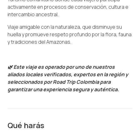
activamente en procesos de conservación, cultura e
intercambio ancestral.
Viaje amigable con la naturaleza, que disminuye su
huella y promueve respeto profundo por la flora, fauna
y tradiciones del Amazonas.
🌿 Este viaje es operado por uno de nuestros
aliados locales verificados, expertos en la región y
seleccionados por Road Trip Colombia para
garantizar una experiencia segura y auténtica.
Qué harás