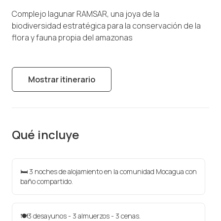
Complejo lagunar RAMSAR, una joya de la
biodiversidad estratégica para la conservación de la
flora y fauna propia del amazonas
Mostrar itinerario
Qué incluye
🛏️ 3 noches de alojamiento en la comunidad Mocagua con
baño compartido.
🍽️3 desayunos - 3 almuerzos - 3 cenas.