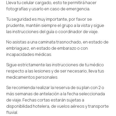
Lleva tu celular cargado, esto te permitirá hacer
fotografías y usarlo en caso de emergencia.
Tu seguridad es muy importante, por favor se
prudente, mantén siempre el grupo a la vista y sigue
las instrucciones del guía o coordinador de viaje.
No asistas a una caminata trasnochado, en estado de
embriaguez, en estado de embarazo o con
incapacidades médicas.
Sigue estrictamente las instrucciones de tu médico
respecto a las lesiones y de ser necesario, lleva tus
medicamentos personales.
Se recomienda realizar la reserva de su plan con 2 o
más semanas de antelación a la fecha seleccionada
de viaje. Fechas cortas estarán sujetas a
disponibilidad hotelera, de vuelos aéreos y transporte
fluvial.