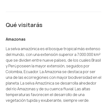
Qué visitarás
Amazonas
La selva amazónica es el bosque tropical más extenso
del mundo, con una extensión superior a 7.000.000 km²
que se dividen entre nueve países, de los cuales Brasil
y Perú poseen la mayor extensión, seguidos por
Colombia, Ecuador.​ La Amazonia se destaca por ser
una de las ecorregiones con mayor biodiversidad en el
planeta. La selva Amazónica se desarrolla alrededor
del río Amazonas y de su cuenca fluvial. Las altas
temperaturas favorecen el desarrollo de una
vegetación tupida y exuberante, siempre verde.