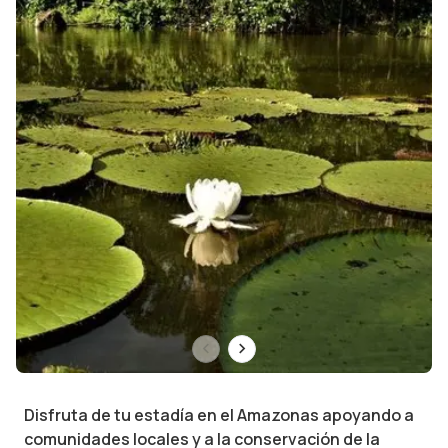
Disfruta de tu estadía en el Amazonas apoyando a
comunidades locales y a la conservación de la