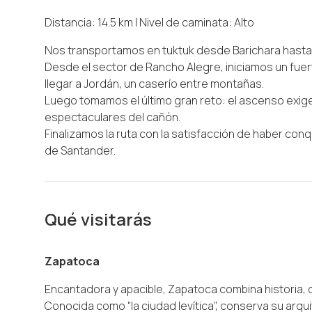
Distancia: 14.5 km | Nivel de caminata: Alto
Nos transportamos en tuktuk desde Barichara hasta 
Desde el sector de Rancho Alegre, iniciamos un fu
llegar a Jordán, un caserío entre montañas.
Luego tomamos el último gran reto: el ascenso exige
espectaculares del cañón.
Finalizamos la ruta con la satisfacción de haber co
de Santander.
Qué visitarás
Zapatoca
Encantadora y apacible, Zapatoca combina historia, 
Conocida como “la ciudad levítica”, conserva su arqui