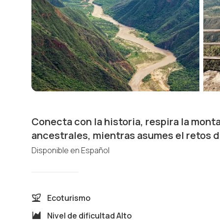
Conecta con la historia, respira la mont
ancestrales, mientras asumes el retos 
Disponible en
Español
Ecoturismo
Nivel de dificultad
Alto